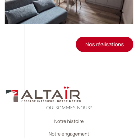
Nos réalisations
QUI SOMMES-NOUS?
Notre histoire
Notre engagement