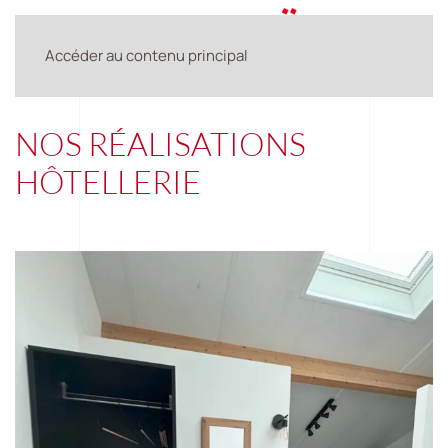
Accéder au contenu principal
NOS RÉALISATIONS
HÔTELLERIE