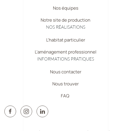
Nos équipes
Notre site de production
NOS RÉALISATIONS
L'habitat particulier
L'aménagement professionnel
INFORMATIONS PRATIQUES
Nous contacter
Nous trouver
FAQ