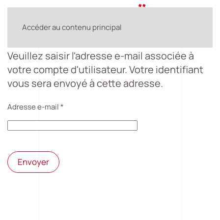
Accéder au contenu principal
Veuillez saisir l'adresse e-mail associée à
votre compte d'utilisateur. Votre identifiant
vous sera envoyé à cette adresse.
Adresse e-mail
*
Envoyer