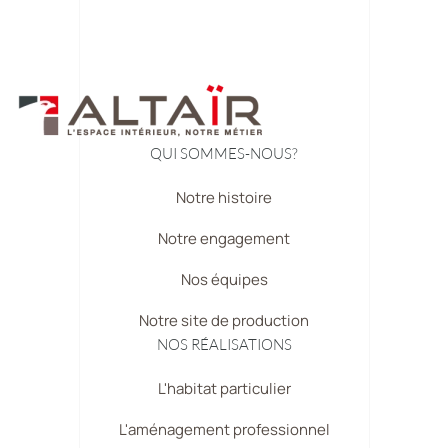
QUI SOMMES-NOUS?
Notre histoire
Notre engagement
Nos équipes
Notre site de production
NOS RÉALISATIONS
L'habitat particulier
L'aménagement professionnel